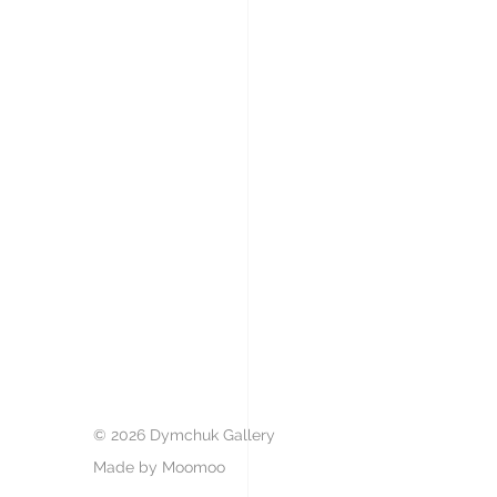
© 2026 Dymchuk Gallery
Made by Moomoo