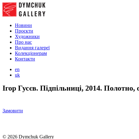
Новини
Проєкти
Художники
Про нас
Видання галереї
Колекціонерам
Контакти
en
uk
Ігор Гусєв. Підпільниці, 2014. Полотно, 
Замовити
© 2026 Dymchuk Gallery