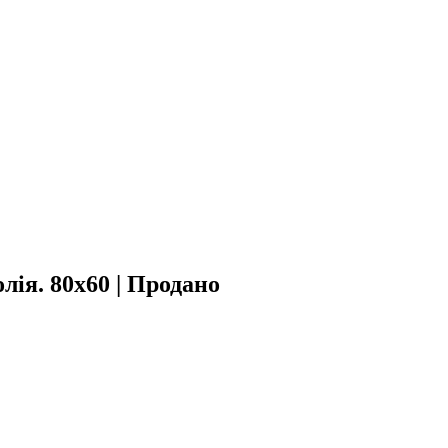
олія. 80х60 | Продано